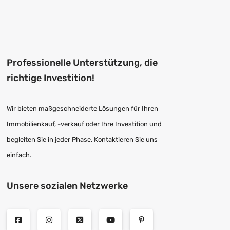
Professionelle Unterstützung, die
richtige Investition!
Wir bieten maßgeschneiderte Lösungen für Ihren
Immobilienkauf, -verkauf oder Ihre Investition und
begleiten Sie in jeder Phase. Kontaktieren Sie uns
einfach.
Unsere sozialen Netzwerke