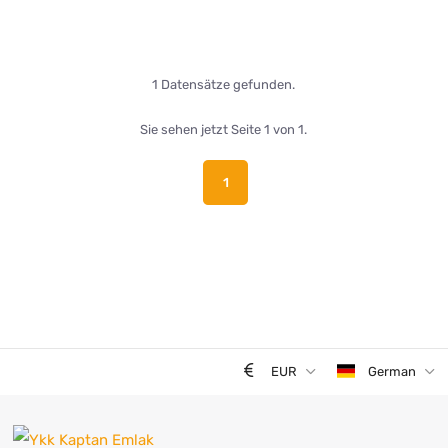
1 Datensätze gefunden.
Sie sehen jetzt Seite 1 von 1.
1
EUR
German