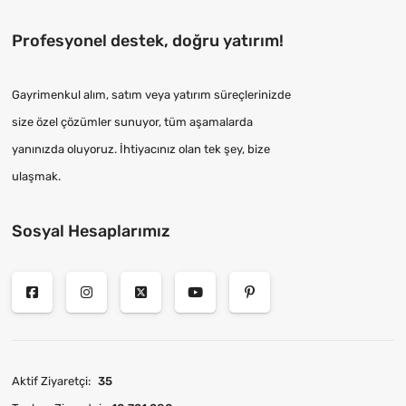
Profesyonel destek, doğru yatırım!
Gayrimenkul alım, satım veya yatırım süreçlerinizde
size özel çözümler sunuyor, tüm aşamalarda
yanınızda oluyoruz. İhtiyacınız olan tek şey, bize
ulaşmak.
Sosyal Hesaplarımız
Aktif Ziyaretçi:
35