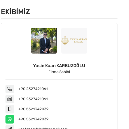
EKIBIMIZ