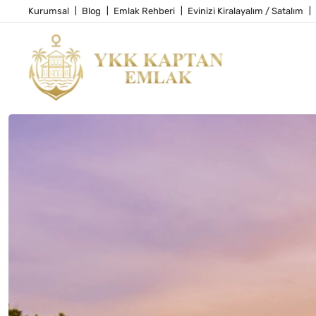
Kurumsal
Blog
Emlak Rehberi
Evinizi Kiralayalım / Satalım