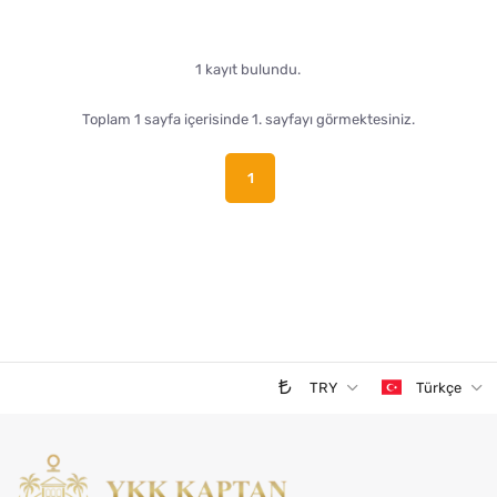
1 kayıt bulundu.
Toplam 1 sayfa içerisinde 1. sayfayı görmektesiniz.
1
TRY
Türkçe