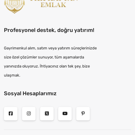
Profesyonel destek, doğru yatırım!
Gayrimenkul alım, satım veya yatırım süreçlerinizde
size özel çözümler sunuyor, tüm aşamalarda
yanınızda oluyoruz. İhtiyacınız olan tek şey, bize
ulaşmak.
Sosyal Hesaplarımız