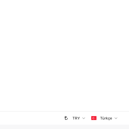
TRY
Türkçe