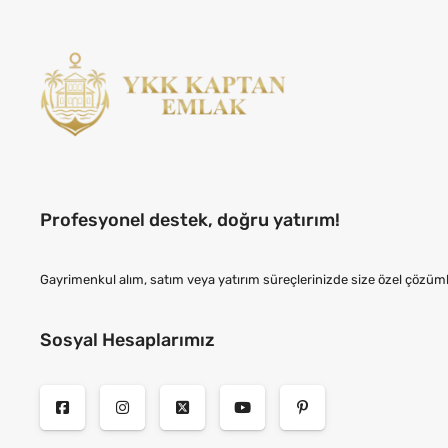
Profesyonel destek, doğru yatırım!
Gayrimenkul alım, satım veya yatırım süreçlerinizde size özel çözüml
Sosyal Hesaplarımız