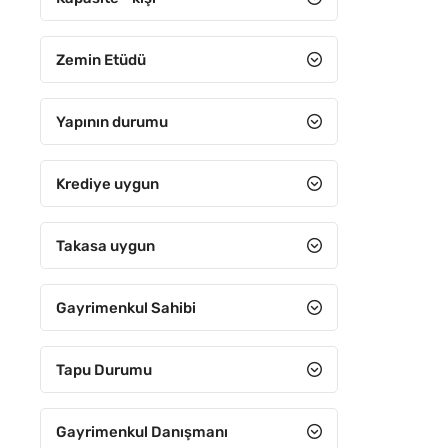
Zemin Etüdü
Yapının durumu
Krediye uygun
Takasa uygun
Gayrimenkul Sahibi
Tapu Durumu
Gayrimenkul Danışmanı