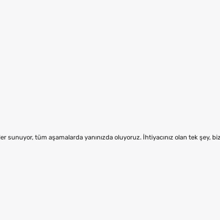
er sunuyor, tüm aşamalarda yanınızda oluyoruz. İhtiyacınız olan tek şey, b