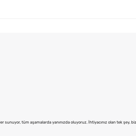
er sunuyor, tüm aşamalarda yanınızda oluyoruz. İhtiyacınız olan tek şey, b