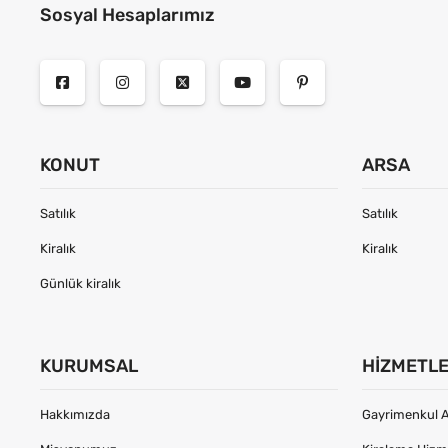
Sosyal Hesaplarımız
KONUT
ARSA
Satılık
Satılık
Kiralık
Kiralık
Günlük kiralık
KURUMSAL
HIZMETL
Hakkımızda
Gayrimenkul A