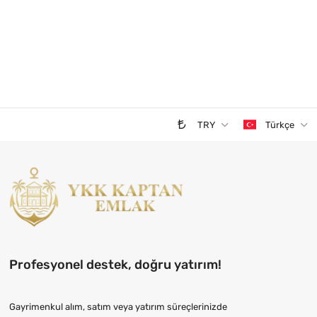
TRY
Türkçe
Profesyonel destek, doğru yatırım!
Gayrimenkul alım, satım veya yatırım süreçlerinizde