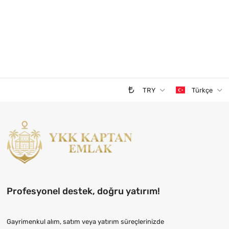
TRY
Türkçe
Profesyonel destek, doğru yatırım!
Gayrimenkul alım, satım veya yatırım süreçlerinizde