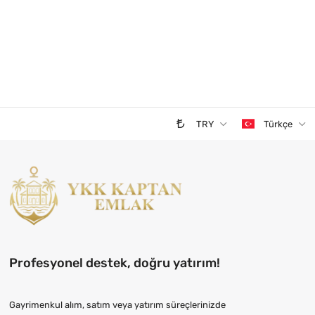
TRY
Türkçe
Profesyonel destek, doğru yatırım!
Gayrimenkul alım, satım veya yatırım süreçlerinizde