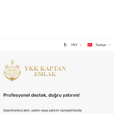
TRY
Türkçe
Profesyonel destek, doğru yatırım!
Gayrimenkul alım, satım veya yatırım süreçlerinizde