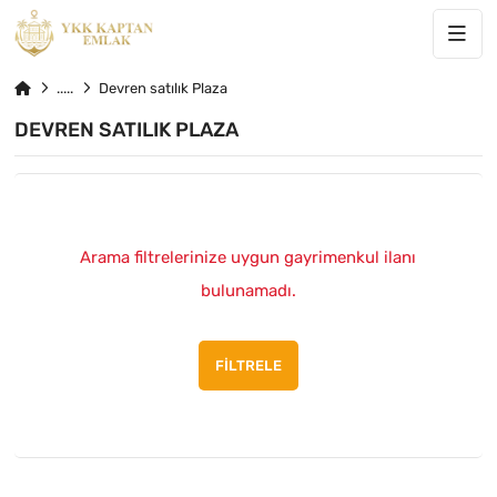
Devren satılık Plaza
DEVREN SATILIK PLAZA
Arama filtrelerinize uygun gayrimenkul ilanı
bulunamadı.
FILTRELE