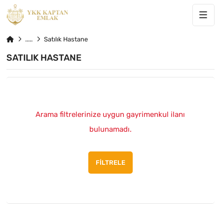
Satılık Hastane
SATILIK HASTANE
Arama filtrelerinize uygun gayrimenkul ilanı
bulunamadı.
FILTRELE