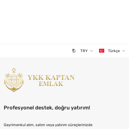
TRY
Türkçe
Profesyonel destek, doğru yatırım!
Gayrimenkul alım, satım veya yatırım süreçlerinizde