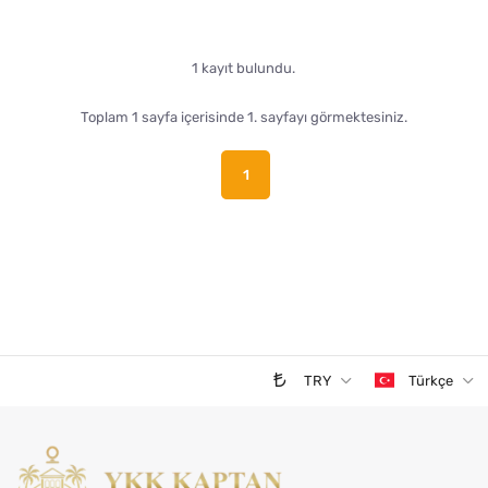
1 kayıt bulundu.
Toplam 1 sayfa içerisinde 1. sayfayı görmektesiniz.
1
TRY
Türkçe