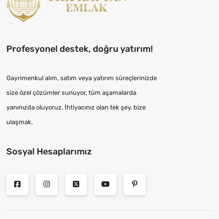
Profesyonel destek, doğru yatırım!
Gayrimenkul alım, satım veya yatırım süreçlerinizde
size özel çözümler sunuyor, tüm aşamalarda
yanınızda oluyoruz. İhtiyacınız olan tek şey, bize
ulaşmak.
Sosyal Hesaplarımız