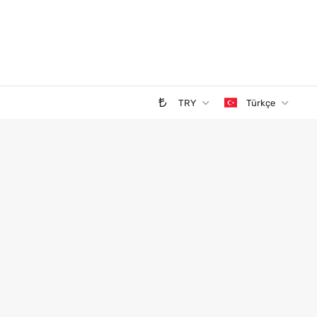
TRY
Türkçe