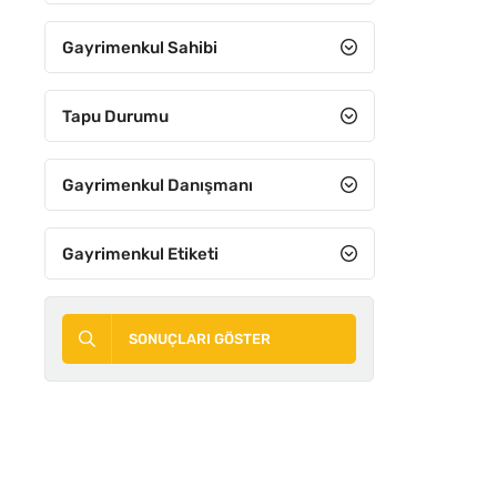
Gayrimenkul Sahibi
Tapu Durumu
Gayrimenkul Danışmanı
Gayrimenkul Etiketi
SONUÇLARI GÖSTER