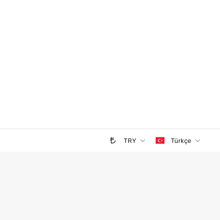
TRY
Türkçe