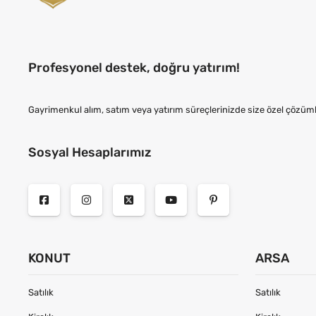
Profesyonel destek, doğru yatırım!
Gayrimenkul alım, satım veya yatırım süreçlerinizde size özel çözüml
Sosyal Hesaplarımız
KONUT
ARSA
Satılık
Satılık