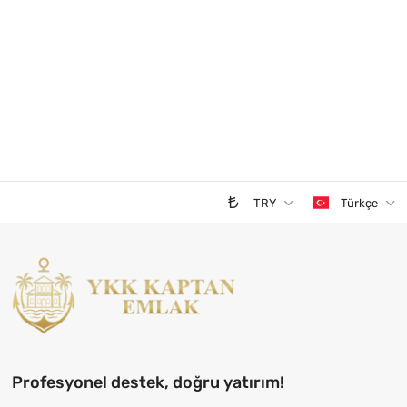
TRY
Türkçe
Profesyonel destek, doğru yatırım!