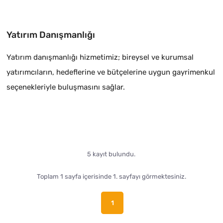
Yatırım Danışmanlığı
Yatırım danışmanlığı hizmetimiz; bireysel ve kurumsal
yatırımcıların, hedeflerine ve bütçelerine uygun gayrimenkul
seçenekleriyle buluşmasını sağlar.
5 kayıt bulundu.
Toplam 1 sayfa içerisinde 1. sayfayı görmektesiniz.
1