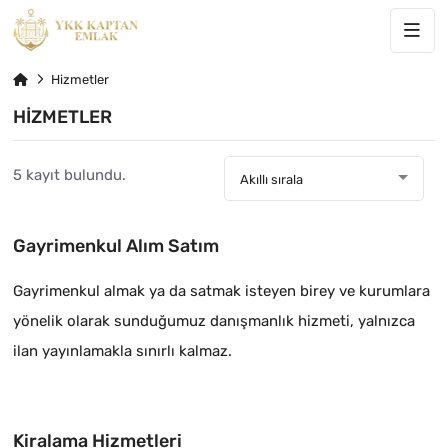
Hizmetler
HIZMETLER
5 kayıt bulundu.
Akıllı sırala
Gayrimenkul Alım Satım
Gayrimenkul almak ya da satmak isteyen birey ve kurumlara
yönelik olarak sunduğumuz danışmanlık hizmeti, yalnızca
ilan yayınlamakla sınırlı kalmaz.
Kiralama Hizmetleri