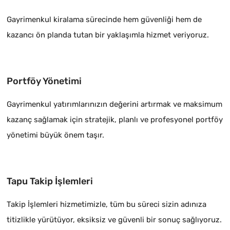
Gayrimenkul kiralama sürecinde hem güvenliği hem de
kazancı ön planda tutan bir yaklaşımla hizmet veriyoruz.
Portföy Yönetimi
Gayrimenkul yatırımlarınızın değerini artırmak ve maksimum
kazanç sağlamak için stratejik, planlı ve profesyonel portföy
yönetimi büyük önem taşır.
Tapu Takip İşlemleri
Takip İşlemleri hizmetimizle, tüm bu süreci sizin adınıza
titizlikle yürütüyor, eksiksiz ve güvenli bir sonuç sağlıyoruz.