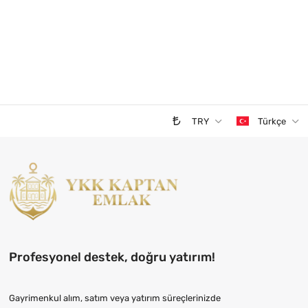
TRY
Türkçe
Profesyonel destek, doğru yatırım!
Gayrimenkul alım, satım veya yatırım süreçlerinizde