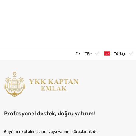
TRY
Türkçe
Profesyonel destek, doğru yatırım!
Gayrimenkul alım, satım veya yatırım süreçlerinizde