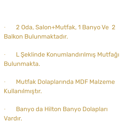
2 Oda, Salon+Mutfak, 1 Banyo Ve
2
·
Balkon Bulunmaktadır.
L Şeklinde Konumlandırılmış Mutfağı
·
Bulunmakta.
Mutfak Dolaplarında MDF Malzeme
·
Kullanılmıştır.
Banyo da Hilton Banyo Dolapları
·
Vardır.