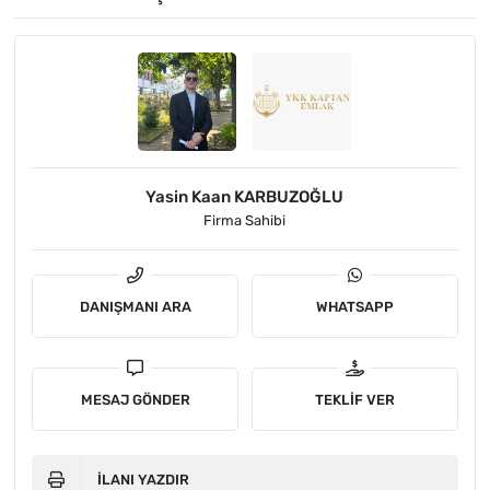
Yasin Kaan KARBUZOĞLU
Firma Sahibi
DANIŞMANI ARA
WHATSAPP
MESAJ GÖNDER
TEKLIF VER
İLANI YAZDIR