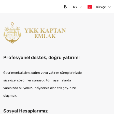
TRY
Türkçe
Profesyonel destek, doğru yatırım!
Gayrimenkul alım, satım veya yatırım süreçlerinizde
size özel çözümler sunuyor, tüm aşamalarda
yanınızda oluyoruz. İhtiyacınız olan tek şey, bize
ulaşmak.
Sosyal Hesaplarımız