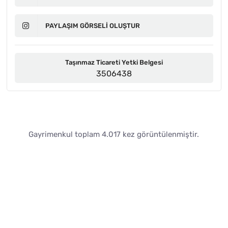
PAYLAŞIM GÖRSELI OLUŞTUR
Taşınmaz Ticareti Yetki Belgesi
3506438
Gayrimenkul toplam 4.017 kez görüntülenmiştir.