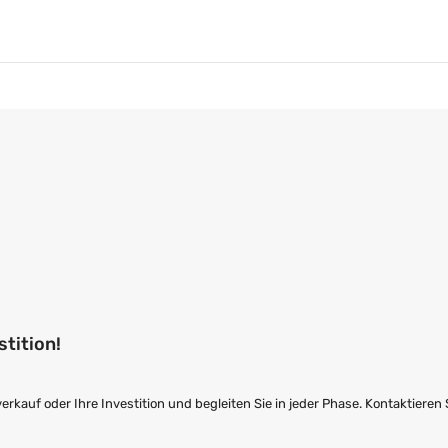
stition!
kauf oder Ihre Investition und begleiten Sie in jeder Phase. Kontaktieren 