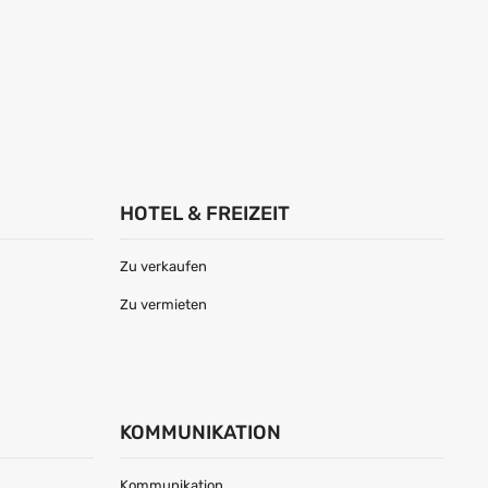
HOTEL & FREIZEIT
Zu verkaufen
Zu vermieten
KOMMUNIKATION
Kommunikation