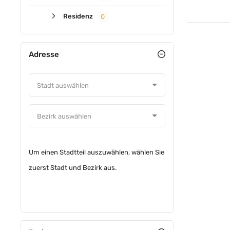
Residenz
0
Adresse
Um einen Stadtteil auszuwählen, wählen Sie
zuerst Stadt und Bezirk aus.