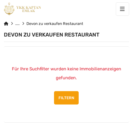
Devon zu verkaufen Restaurant
DEVON ZU VERKAUFEN RESTAURANT
Für Ihre Suchfilter wurden keine Immobilienanzeigen
gefunden.
FILTERN