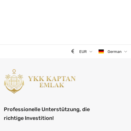
EUR
German
Professionelle Unterstützung, die
richtige Investition!