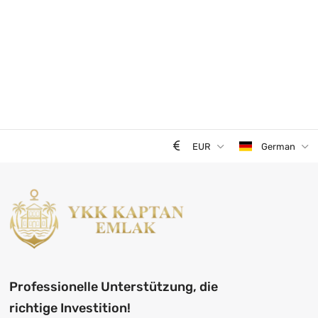
EUR
German
Professionelle Unterstützung, die
richtige Investition!