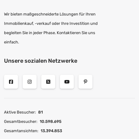
Wir bieten maßgeschneiderte Lösungen für Ihren
Immobilienkauf, -verkauf oder Ihre Investition und
begleiten Sie in jeder Phase. Kontaktieren Sie uns
einfach.
Unsere sozialen Netzwerke
Aktive Besucher:
81
Gesamtbesucher:
10.598.695
Gesamtansichten:
13.394.853