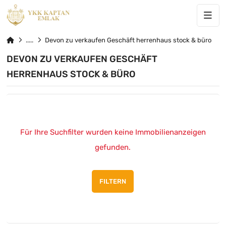
Devon zu verkaufen Geschäft herrenhaus stock & büro
DEVON ZU VERKAUFEN GESCHÄFT
HERRENHAUS STOCK & BÜRO
Für Ihre Suchfilter wurden keine Immobilienanzeigen
gefunden.
FILTERN