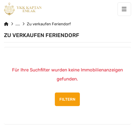
Zu verkaufen Feriendorf
ZU VERKAUFEN FERIENDORF
Für Ihre Suchfilter wurden keine Immobilienanzeigen
gefunden.
FILTERN