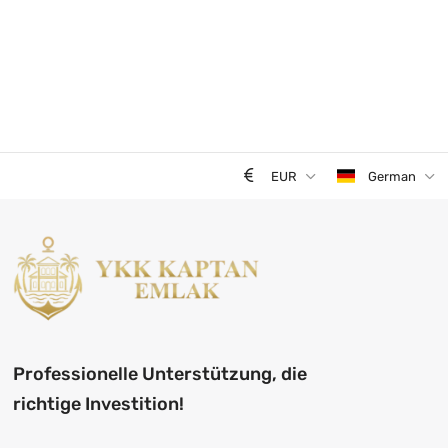
EUR
German
Professionelle Unterstützung, die
richtige Investition!