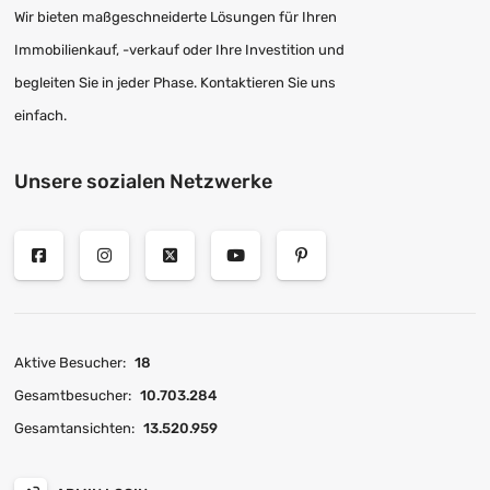
Wir bieten maßgeschneiderte Lösungen für Ihren
Immobilienkauf, -verkauf oder Ihre Investition und
begleiten Sie in jeder Phase. Kontaktieren Sie uns
einfach.
Unsere sozialen Netzwerke
Aktive Besucher:
18
Gesamtbesucher:
10.703.284
Gesamtansichten:
13.520.959