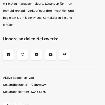
Wir bieten maßgeschneiderte Lösungen für Ihren
Immobilienkauf, -verkauf oder Ihre Investition und
begleiten Sie in jeder Phase. Kontaktieren Sie uns
einfach.
Unsere sozialen Netzwerke
Aktive Besucher:
216
Gesamtbesucher:
10.654.939
Gesamtansichten:
13.455.176