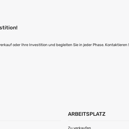
stition!
kauf oder Ihre Investition und begleiten Sie in jeder Phase. Kontaktieren 
ARBEITSPLATZ
Zu verkaufen