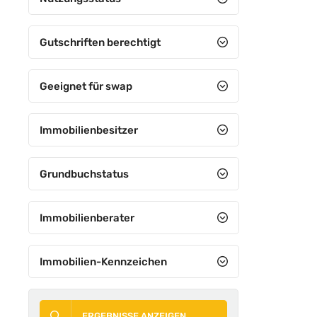
Gutschriften berechtigt
Geeignet für swap
Immobilienbesitzer
Grundbuchstatus
Immobilienberater
Immobilien-Kennzeichen
ERGEBNISSE ANZEIGEN