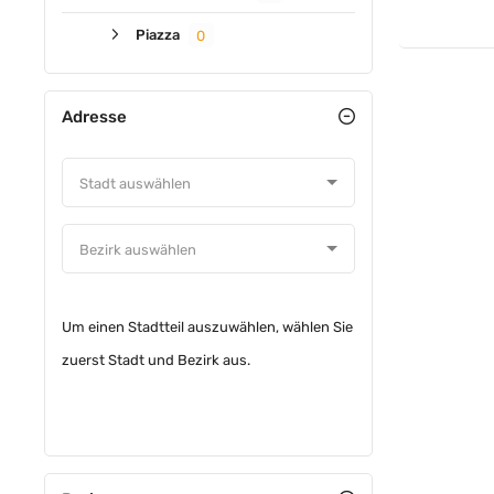
Piazza
0
Adresse
Um einen Stadtteil auszuwählen, wählen Sie
zuerst Stadt und Bezirk aus.