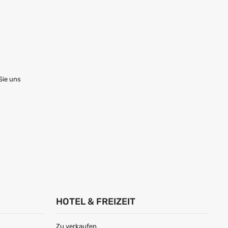
Sie uns
HOTEL & FREIZEIT
Zu verkaufen