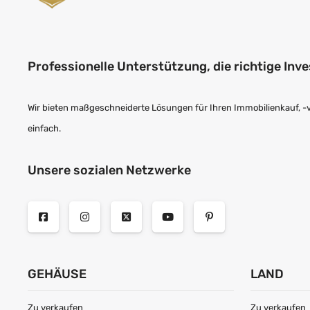
Professionelle Unterstützung, die richtige Inve
Wir bieten maßgeschneiderte Lösungen für Ihren Immobilienkauf, -ver
einfach.
Unsere sozialen Netzwerke
GEHÄUSE
LAND
Zu verkaufen
Zu verkaufen