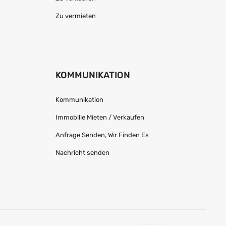
Zu vermieten
KOMMUNIKATION
Kommunikation
Immobilie Mieten / Verkaufen
Anfrage Senden, Wir Finden Es
Nachricht senden