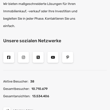
Wir bieten maßgeschneiderte Lösungen für Ihren
Immobilienkauf, -verkauf oder Ihre Investition und
begleiten Sie in jeder Phase. Kontaktieren Sie uns
einfach.
Unsere sozialen Netzwerke
Aktive Besucher:
38
Gesamtbesucher:
10.710.679
Gesamtansichten:
13.534.406