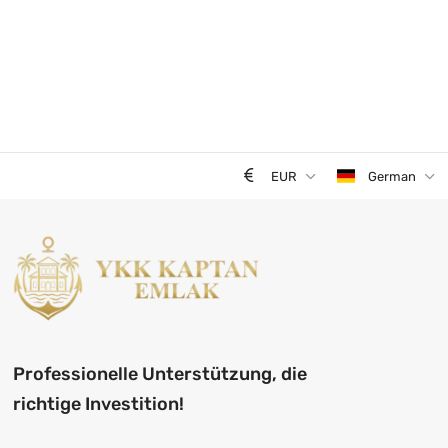
EUR
German
Professionelle Unterstützung, die
richtige Investition!