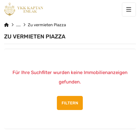
Zu vermieten Piazza
ZU VERMIETEN PIAZZA
Für Ihre Suchfilter wurden keine Immobilienanzeigen
gefunden.
FILTERN