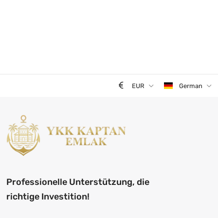
EUR
German
Professionelle Unterstützung, die
richtige Investition!