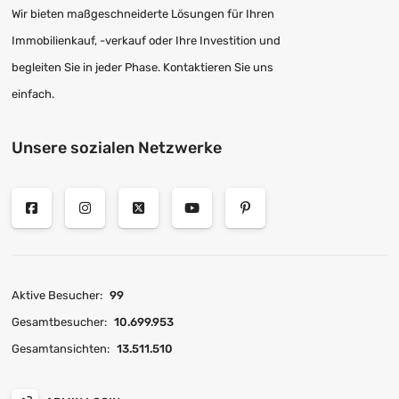
Wir bieten maßgeschneiderte Lösungen für Ihren
Immobilienkauf, -verkauf oder Ihre Investition und
begleiten Sie in jeder Phase. Kontaktieren Sie uns
einfach.
Unsere sozialen Netzwerke
Aktive Besucher:
99
Gesamtbesucher:
10.699.953
Gesamtansichten:
13.511.510