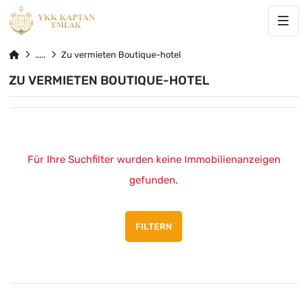
Zu vermieten Boutique-hotel
ZU VERMIETEN BOUTIQUE-HOTEL
Für Ihre Suchfilter wurden keine Immobilienanzeigen
gefunden.
FILTERN