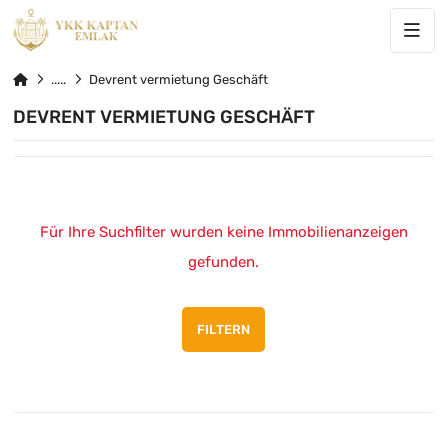
Devrent vermietung Geschäft
DEVRENT VERMIETUNG GESCHÄFT
Für Ihre Suchfilter wurden keine Immobilienanzeigen
gefunden.
FILTERN