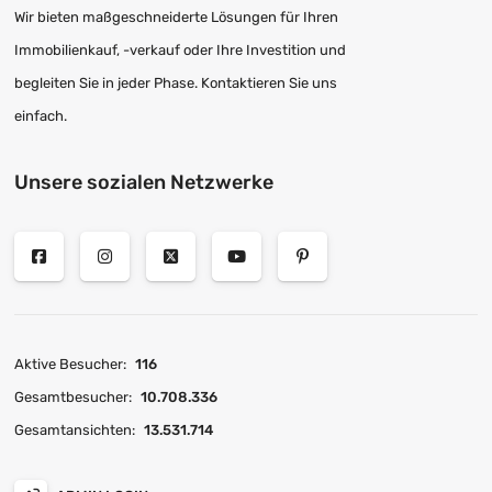
Wir bieten maßgeschneiderte Lösungen für Ihren
Immobilienkauf, -verkauf oder Ihre Investition und
begleiten Sie in jeder Phase. Kontaktieren Sie uns
einfach.
Unsere sozialen Netzwerke
Aktive Besucher:
116
Gesamtbesucher:
10.708.336
Gesamtansichten:
13.531.714