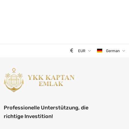
EUR
German
Professionelle Unterstützung, die
richtige Investition!