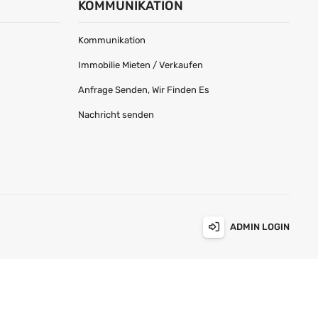
KOMMUNIKATION
Kommunikation
Immobilie Mieten / Verkaufen
Anfrage Senden, Wir Finden Es
Nachricht senden
ADMIN LOGIN