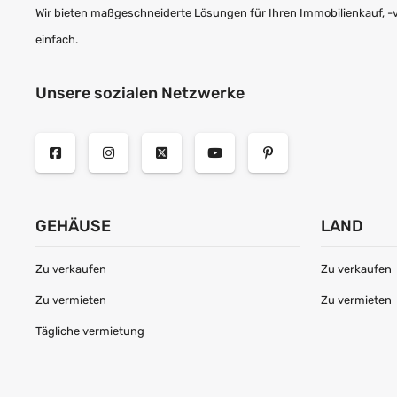
Wir bieten maßgeschneiderte Lösungen für Ihren Immobilienkauf, -ver
einfach.
Unsere sozialen Netzwerke
GEHÄUSE
LAND
Zu verkaufen
Zu verkaufen
Zu vermieten
Zu vermieten
Tägliche vermietung