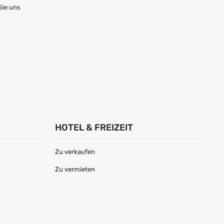
Sie uns
HOTEL & FREIZEIT
Zu verkaufen
Zu vermieten