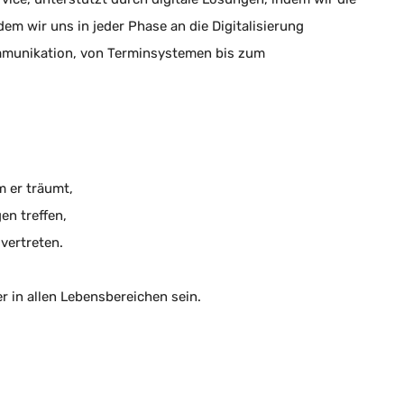
em wir uns in jeder Phase an die Digitalisierung
mmunikation, von Terminsystemen bis zum
 er träumt,
en treffen,
vertreten.
r in allen Lebensbereichen sein.