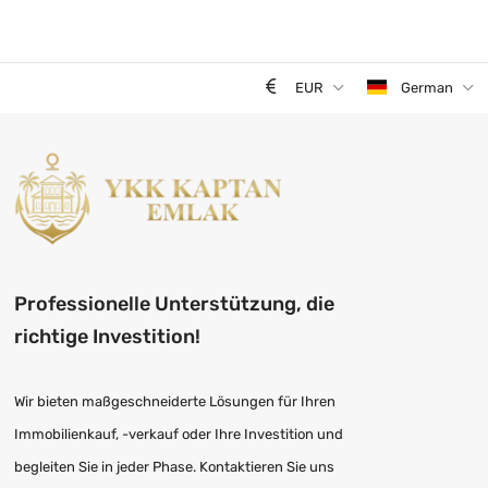
EUR
German
Professionelle Unterstützung, die
richtige Investition!
Wir bieten maßgeschneiderte Lösungen für Ihren
Immobilienkauf, -verkauf oder Ihre Investition und
begleiten Sie in jeder Phase. Kontaktieren Sie uns