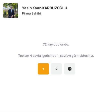
Yasin Kaan KARBUZOĞLU
Firma Sahibi
72 kayıt bulundu.
Toplam 4 sayfa içerisinde 1. sayfayı görmektesiniz.
1
2