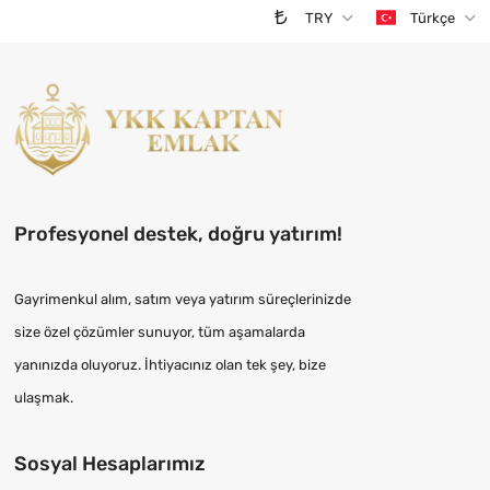
TRY
Türkçe
Profesyonel destek, doğru yatırım!
Gayrimenkul alım, satım veya yatırım süreçlerinizde
size özel çözümler sunuyor, tüm aşamalarda
yanınızda oluyoruz. İhtiyacınız olan tek şey, bize
ulaşmak.
Sosyal Hesaplarımız